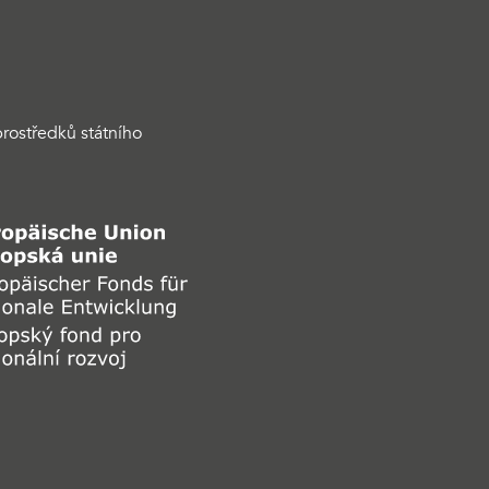
rostředků státního