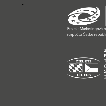
Projekt Marketingová p
rozpočtu České republi