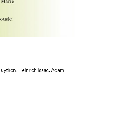
Luython, Heinrich Isaac, Adam