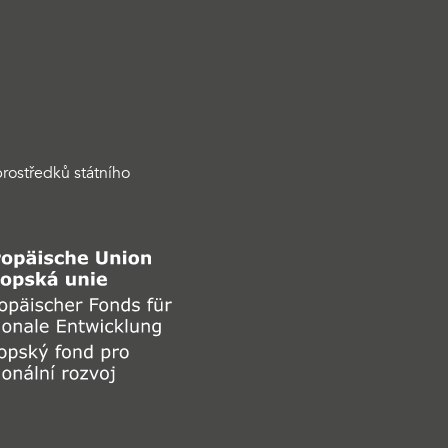
rostředků státního