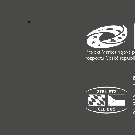
Projekt Marketingová p
rozpočtu České republi