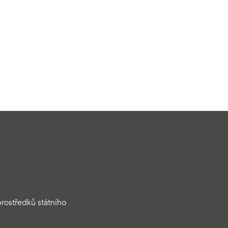
rostředků státního