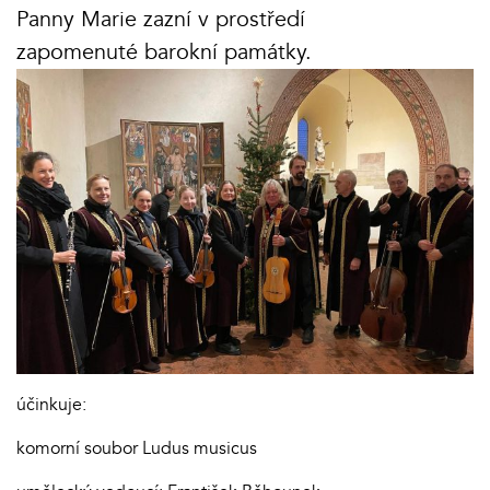
Panny Marie zazní v prostředí
zapomenuté barokní památky.
účinkuje:
komorní soubor Ludus musicus