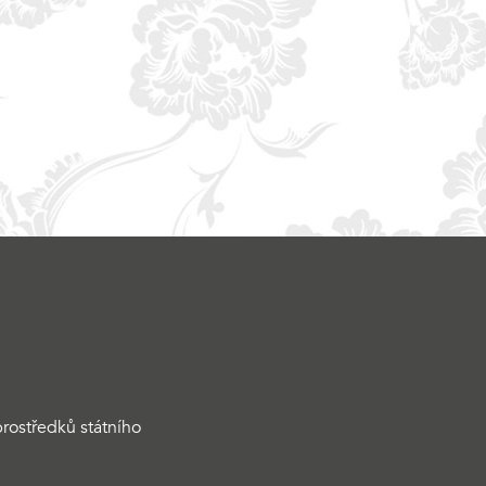
rostředků státního