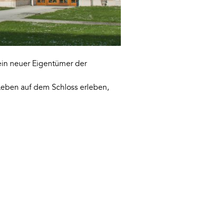
 ein neuer Eigentümer der
Leben auf dem Schloss erleben,