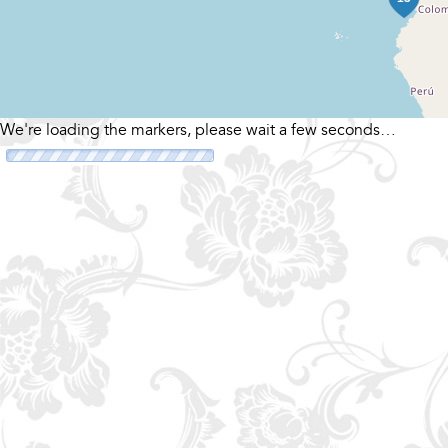
We're loading the markers, please wait a few seconds…