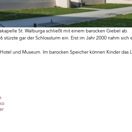
skapelle St. Walburga schließt mit einem barocken Giebel ab.
6 stürzte gar der Schlossturm ein. Erst im Jahr 2000 nahm sich
 Hotel und Museum. Im barocken Speicher können Kinder das 
o
ko
er