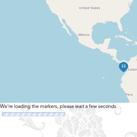
We're loading the markers, please wait a few seconds…