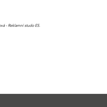
vá - Reklamní studo ES.