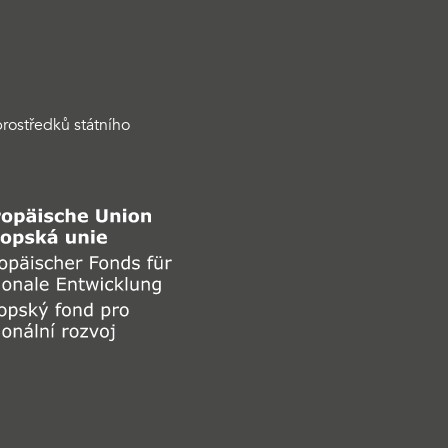
rostředků státního