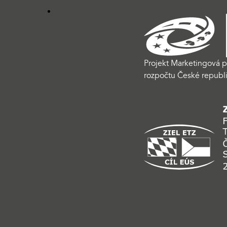
Projekt Marketingová p
rozpočtu České republi