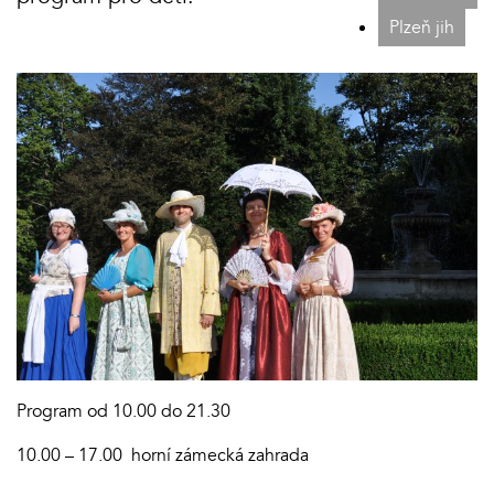
Plzeň jih
Program od 10.00 do 21.30
10.00 – 17.00 horní zámecká zahrada