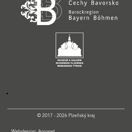
© 2017 - 2026 Plzeňský kraj
Webdesign: Agionet