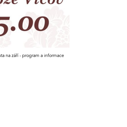
a na září - program a informace