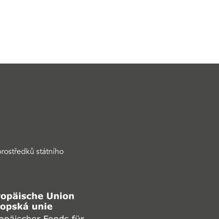
rostředků státního