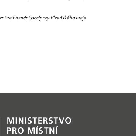
i za finanční podpory Plzeňského kraje.