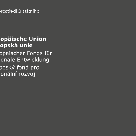
rostředků státního