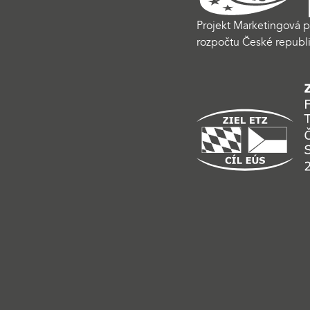
Projekt Marketingová p
rozpočtu České republi