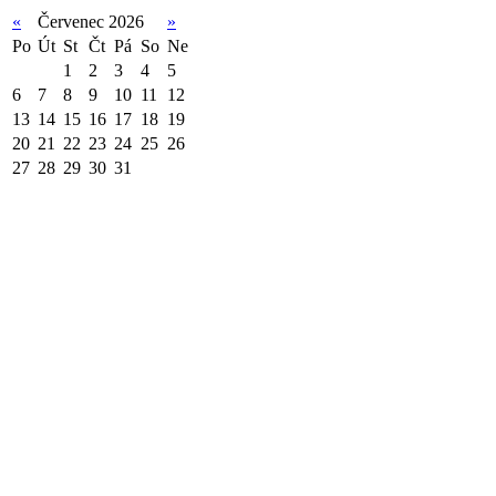
«
Červenec 2026
»
Po
Út
St
Čt
Pá
So
Ne
1
2
3
4
5
6
7
8
9
10
11
12
13
14
15
16
17
18
19
20
21
22
23
24
25
26
27
28
29
30
31